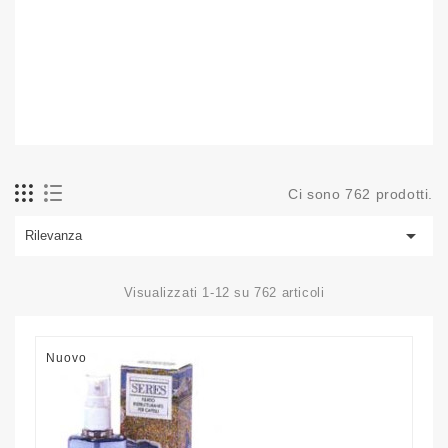
Ci sono 762 prodotti.

Rilevanza
Visualizzati 1-12 su 762 articoli
Nuovo