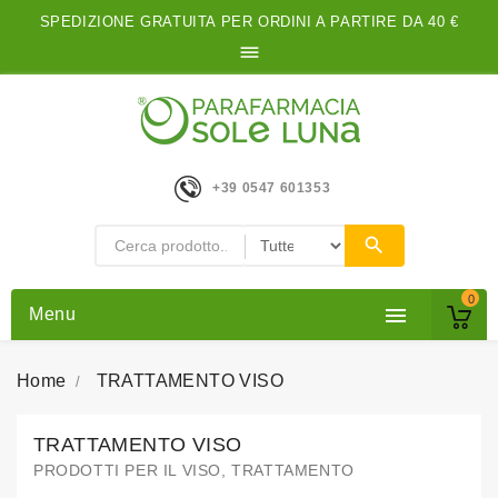
SPEDIZIONE GRATUITA PER ORDINI A PARTIRE DA 40 €

+39 0547 601353
0

Menu
Home
TRATTAMENTO VISO
TRATTAMENTO VISO
PRODOTTI PER IL VISO, TRATTAMENTO