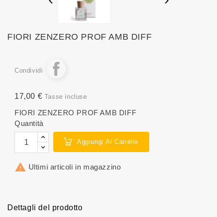
FIORI ZENZERO PROF AMB DIFF
Condividi
17,00 €
Tasse incluse
FIORI ZENZERO PROF AMB DIFF
Quantità
Aggiungi Al Carrello

Ultimi articoli in magazzino
Dettagli del prodotto