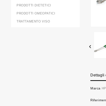
PRODOTTI DIETETICI
PRODOTTI OMEOPATICI
TRATTAMENTO VISO
‹
Dettagli
Marca
HP
Riferimen