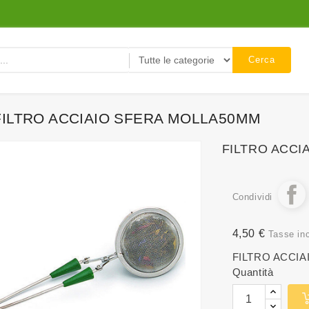
Cerca
FILTRO ACCIAIO SFERA MOLLA50MM
FILTRO ACCI
Condividi
4,50 €
Tasse in
FILTRO ACCI
Quantità