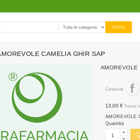
Cerca
AMOREVOLE CAMELIA GHIR SAP
AMOREVOLE 
Condividi
13,00 €
Tasse i
AMOREVOLE C
Quantità