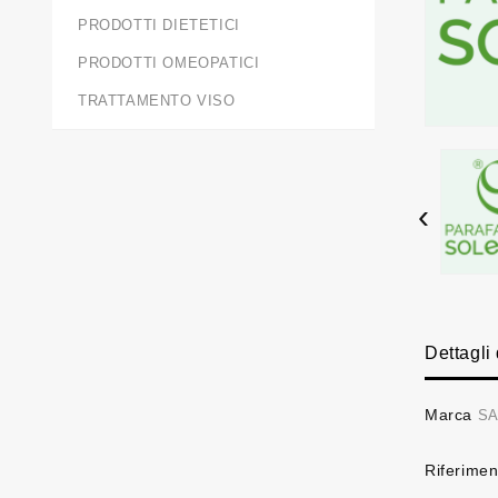
PRODOTTI DIETETICI
PRODOTTI OMEOPATICI
TRATTAMENTO VISO
‹
Dettagli
Marca
SA
Riferimen