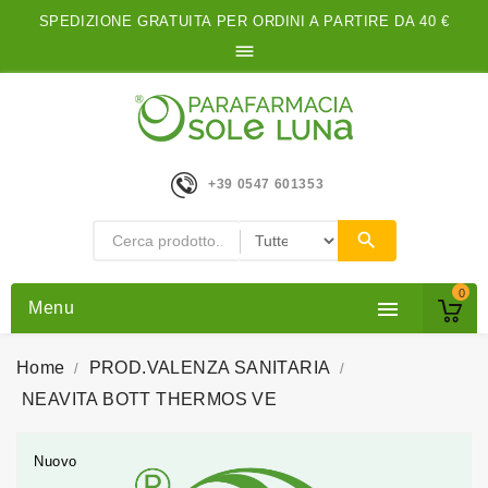
SPEDIZIONE GRATUITA PER ORDINI A PARTIRE DA 40 €

+39 0547 601353
0

Menu
Home
PROD.VALENZA SANITARIA
NEAVITA BOTT THERMOS VE
Nuovo