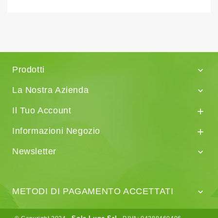
Prodotti

La Nostra Azienda

Il Tuo Account

Informazioni Negozio

Newsletter

METODI DI PAGAMENTO ACCETTATI
