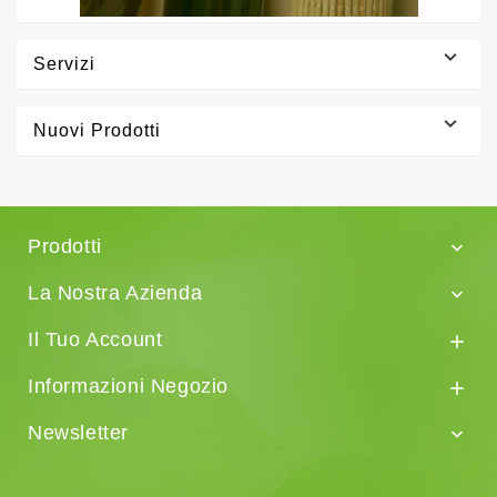

Servizi

Nuovi Prodotti
Prodotti

La Nostra Azienda

Il Tuo Account

Informazioni Negozio

Newsletter
