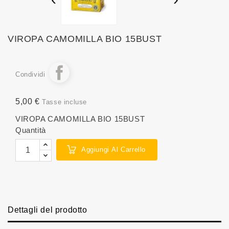
VIROPA CAMOMILLA BIO 15BUST
Condividi
5,00 €
Tasse incluse
VIROPA CAMOMILLA BIO 15BUST
Quantità
Aggiungi Al Carrello
Dettagli del prodotto