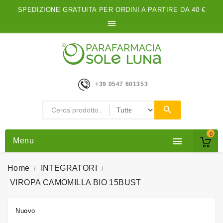
SPEDIZIONE GRATUITA PER ORDINI A PARTIRE DA 40 €

+39 0547 601353
0

Menu
Home
INTEGRATORI
VIROPA CAMOMILLA BIO 15BUST
Nuovo