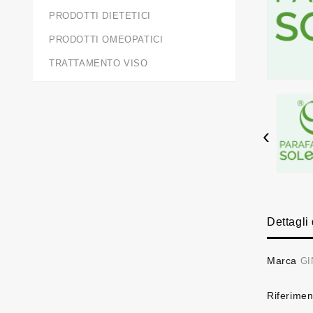
PRODOTTI DIETETICI
PRODOTTI OMEOPATICI
TRATTAMENTO VISO
‹
Dettagli
Marca
GI
Riferimen