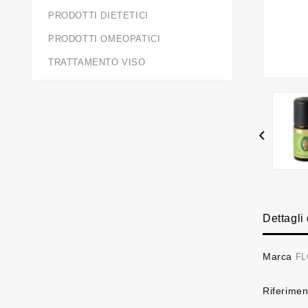
PRODOTTI DIETETICI
PRODOTTI OMEOPATICI
TRATTAMENTO VISO
‹
Dettagli
Marca
FL
Riferimen