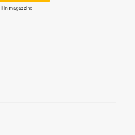
oli in magazzino