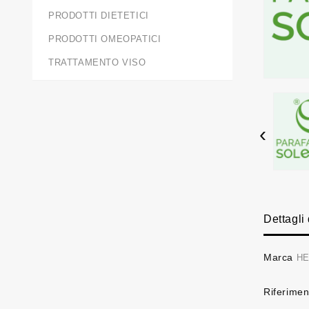
PRODOTTI DIETETICI
PRODOTTI OMEOPATICI
TRATTAMENTO VISO
‹
Dettagli
Marca
HE
Riferimen