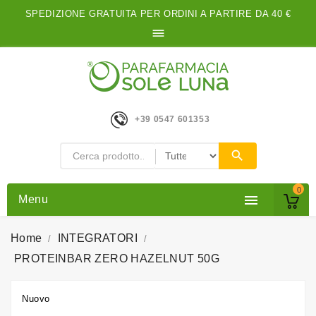
SPEDIZIONE GRATUITA PER ORDINI A PARTIRE DA 40 €

+39 0547 601353
0

Menu
Home
INTEGRATORI
PROTEINBAR ZERO HAZELNUT 50G
Nuovo