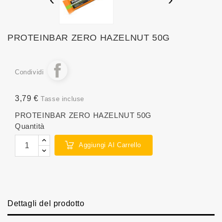
PROTEINBAR ZERO HAZELNUT 50G
Condividi
3,79 €
Tasse incluse
PROTEINBAR ZERO HAZELNUT 50G
Quantità
Aggiungi Al Carrello
Dettagli del prodotto