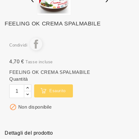
FEELING OK CREMA SPALMABILE
Condividi
4,70 €
Tasse incluse
FEELING OK CREMA SPALMABILE
Quantità
Esaurito

Non disponibile
Dettagli del prodotto