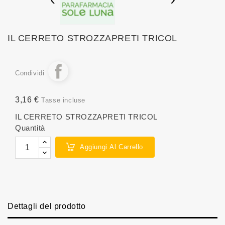
IL CERRETO STROZZAPRETI TRICOL
Condividi
3,16 €
Tasse incluse
IL CERRETO STROZZAPRETI TRICOL
Quantità
Aggiungi Al Carrello
Dettagli del prodotto