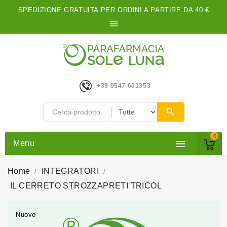
SPEDIZIONE GRATUITA PER ORDINI A PARTIRE DA 40 €

+39 0547 601353
0

Menu
Home
INTEGRATORI
IL CERRETO STROZZAPRETI TRICOL
Nuovo