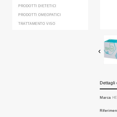
PRODOTTI DIETETICI
PRODOTTI OMEOPATICI
TRATTAMENTO VISO
‹
Dettagli
Marca
HE
Riferimen