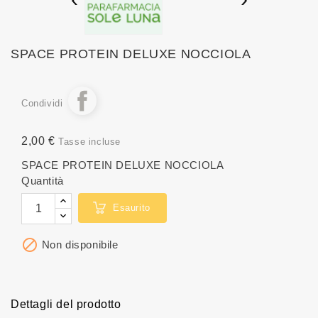
SPACE PROTEIN DELUXE NOCCIOLA
Condividi
2,00 €
Tasse incluse
SPACE PROTEIN DELUXE NOCCIOLA
Quantità
Esaurito

Non disponibile
Dettagli del prodotto