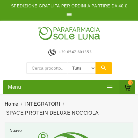
SPEDIZIONE GRATUITA PER ORDINI A PARTIRE DA 40 €

+39 0547 601353
0

Menu
Home
INTEGRATORI
SPACE PROTEIN DELUXE NOCCIOLA
Nuovo