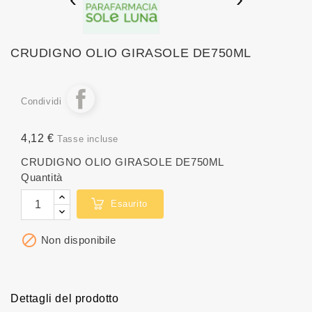
CRUDIGNO OLIO GIRASOLE DE750ML
Condividi
4,12 €
Tasse incluse
CRUDIGNO OLIO GIRASOLE DE750ML
Quantità
Esaurito

Non disponibile
Dettagli del prodotto