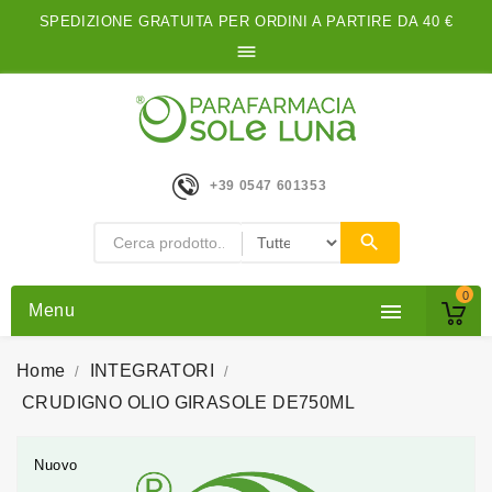
SPEDIZIONE GRATUITA PER ORDINI A PARTIRE DA 40 €

+39 0547 601353
0

Menu
Home
INTEGRATORI
CRUDIGNO OLIO GIRASOLE DE750ML
Nuovo