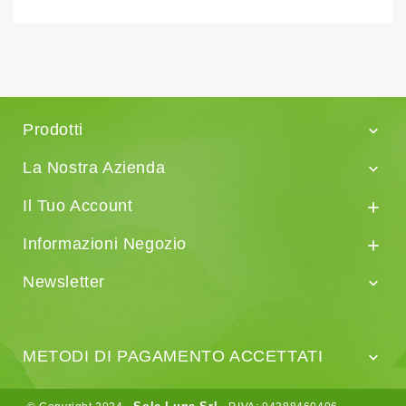
Prodotti

La Nostra Azienda

Il Tuo Account

Informazioni Negozio

Newsletter

METODI DI PAGAMENTO ACCETTATI
