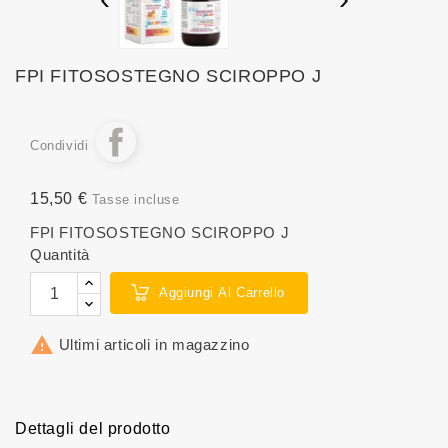
FPI FITOSOSTEGNO SCIROPPO J
Condividi
15,50 €
Tasse incluse
FPI FITOSOSTEGNO SCIROPPO J
Quantità
Aggiungi Al Carrello

Ultimi articoli in magazzino
Dettagli del prodotto