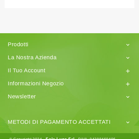
Prodotti

La Nostra Azienda

Il Tuo Account

Informazioni Negozio

Newsletter

METODI DI PAGAMENTO ACCETTATI
