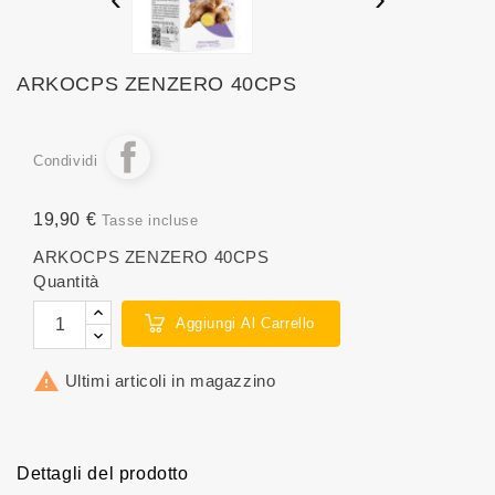
ARKOCPS ZENZERO 40CPS
Condividi
19,90 €
Tasse incluse
ARKOCPS ZENZERO 40CPS
Quantità
Aggiungi Al Carrello

Ultimi articoli in magazzino
Dettagli del prodotto