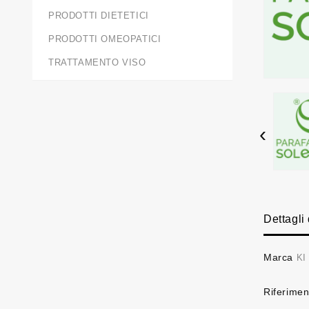
PRODOTTI DIETETICI
PRODOTTI OMEOPATICI
TRATTAMENTO VISO
‹
Dettagli
Marca
KI
Riferimen