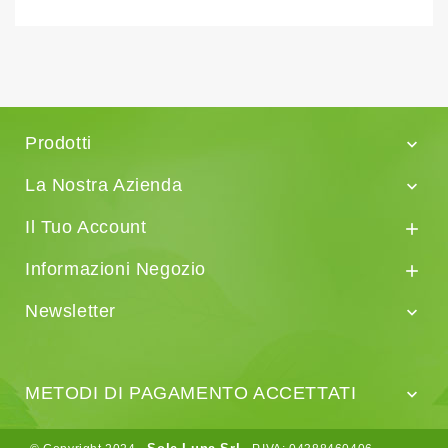
Prodotti

La Nostra Azienda

Il Tuo Account

Informazioni Negozio

Newsletter

METODI DI PAGAMENTO ACCETTATI
