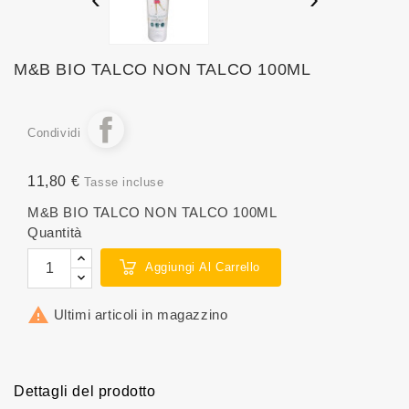
M&B BIO TALCO NON TALCO 100ML
Condividi
11,80 €
Tasse incluse
M&B BIO TALCO NON TALCO 100ML
Quantità
Aggiungi Al Carrello

Ultimi articoli in magazzino
Dettagli del prodotto