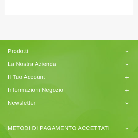
Prodotti

La Nostra Azienda

Il Tuo Account

Informazioni Negozio

Newsletter

METODI DI PAGAMENTO ACCETTATI
