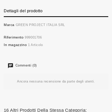
Dettagli del prodotto
Marca
GREEN PROJECT ITALIA SRL
Riferimento
999001706
In magazzino
1 Articolo
Commenti (0)
Ancora nessuna recensione da parte degli utenti.
16 Altri Prodotti Della Stessa Categoria: