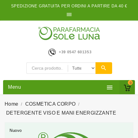
SPEDIZIONE GRATUITA PER ORDINI A PARTIRE DA 40 €

+39 0547 601353
0

Menu
Home
COSMETICA CORPO
DETERGENTE VISO E MANI ENERGIZZANTE
Nuovo