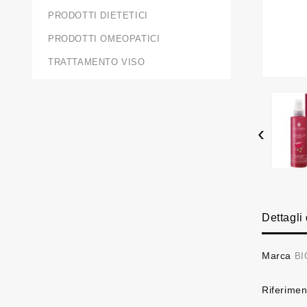
PRODOTTI DIETETICI
PRODOTTI OMEOPATICI
TRATTAMENTO VISO
‹
Dettagli
Marca
BI
Riferimen