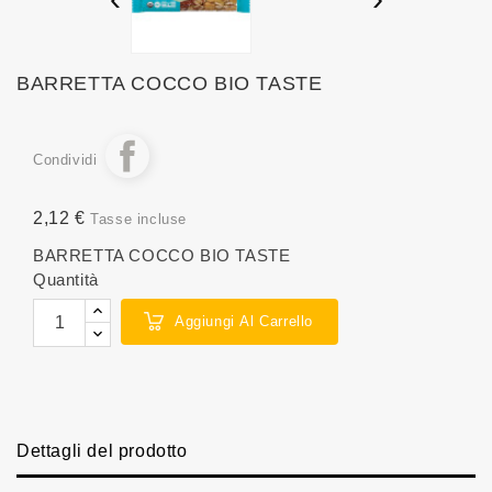
BARRETTA COCCO BIO TASTE
Condividi
2,12 €
Tasse incluse
BARRETTA COCCO BIO TASTE
Quantità
Aggiungi Al Carrello
Dettagli del prodotto