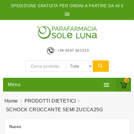
SPEDIZIONE GRATUITA PER ORDINI A PARTIRE DA 40 €

+39 0547 601353
0

Menu
Home
PRODOTTI DIETETICI
SCHOCK CROCCANTE SEMI ZUCCA25G
Nuovo