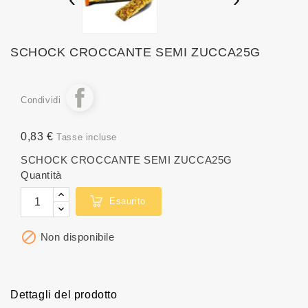
SCHOCK CROCCANTE SEMI ZUCCA25G
Condividi
0,83 €
Tasse incluse
SCHOCK CROCCANTE SEMI ZUCCA25G
Quantità
Esaurito

Non disponibile
Dettagli del prodotto