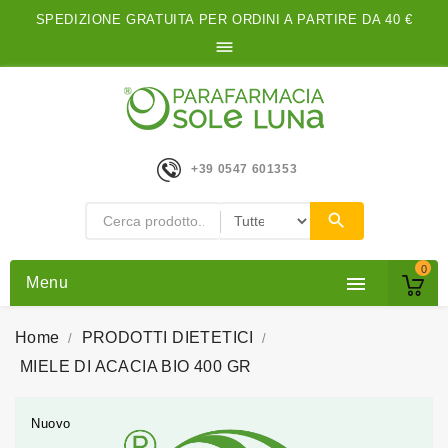
SPEDIZIONE GRATUITA PER ORDINI A PARTIRE DA 40 €

+39 0547 601353
0

Menu
Home
PRODOTTI DIETETICI
MIELE DI ACACIA BIO 400 GR
Nuovo