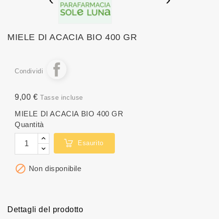
MIELE DI ACACIA BIO 400 GR
Condividi
9,00 €
Tasse incluse
MIELE DI ACACIA BIO 400 GR
Quantità
Esaurito

Non disponibile
Dettagli del prodotto