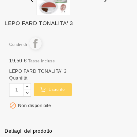
LEPO FARD TONALITA' 3
Condividi
19,50 €
Tasse incluse
LEPO FARD TONALITA' 3
Quantità
Esaurito

Non disponibile
Dettagli del prodotto