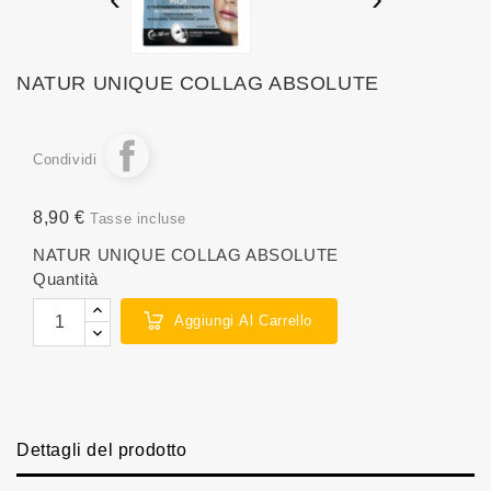
NATUR UNIQUE COLLAG ABSOLUTE
Condividi
8,90 €
Tasse incluse
NATUR UNIQUE COLLAG ABSOLUTE
Quantità
Aggiungi Al Carrello
Dettagli del prodotto