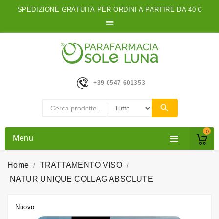
SPEDIZIONE GRATUITA PER ORDINI A PARTIRE DA 40 €

+39 0547 601353
0

Menu
Home
TRATTAMENTO VISO
NATUR UNIQUE COLLAG ABSOLUTE
Nuovo