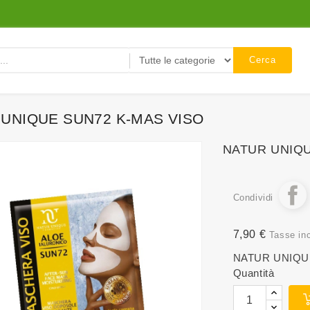
Cerca
UNIQUE SUN72 K-MAS VISO
NATUR UNIQU
Condividi
7,90 €
Tasse in
NATUR UNIQU
Quantità