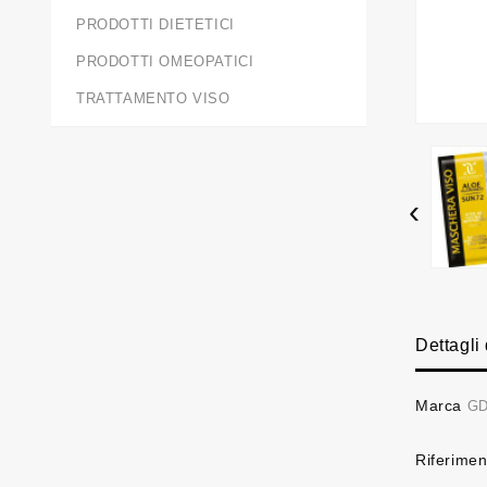
PRODOTTI DIETETICI
PRODOTTI OMEOPATICI
TRATTAMENTO VISO
‹
Dettagli
Marca
GD
Riferimen