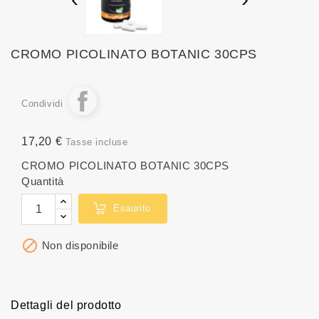
CROMO PICOLINATO BOTANIC 30CPS
Condividi
17,20 €
Tasse incluse
CROMO PICOLINATO BOTANIC 30CPS
Quantità
Esaurito

Non disponibile
Dettagli del prodotto