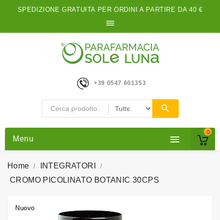
SPEDIZIONE GRATUITA PER ORDINI A PARTIRE DA 40 €

+39 0547 601353
0

Menu
Home
INTEGRATORI
CROMO PICOLINATO BOTANIC 30CPS
Nuovo